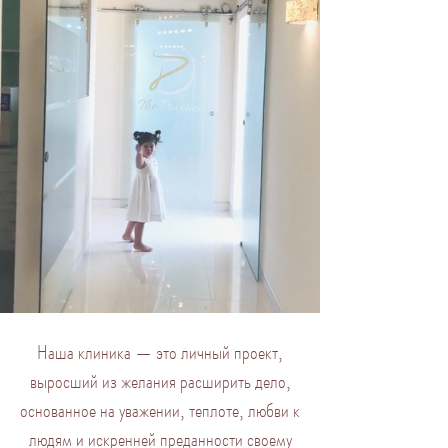
Наша клиника — это личный проект,
выросший из желания расширить дело,
основанное на уважении, теплоте, любви к
людям и искренней преданности своему