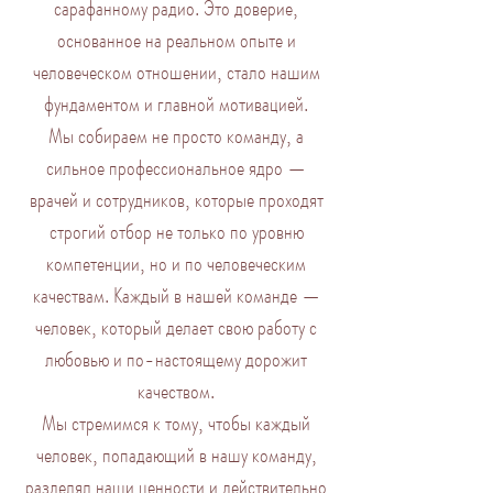
сарафанному радио. Это доверие,
основанное на реальном опыте и
человеческом отношении, стало нашим
фундаментом и главной мотивацией.
Мы собираем не просто команду, а
сильное профессиональное ядро —
врачей и сотрудников, которые проходят
строгий отбор не только по уровню
компетенции, но и по человеческим
качествам. Каждый в нашей команде —
человек, который делает свою работу с
любовью и по-настоящему дорожит
качеством.
Мы стремимся к тому, чтобы каждый
человек, попадающий в нашу команду,
разделял наши ценности и действительно