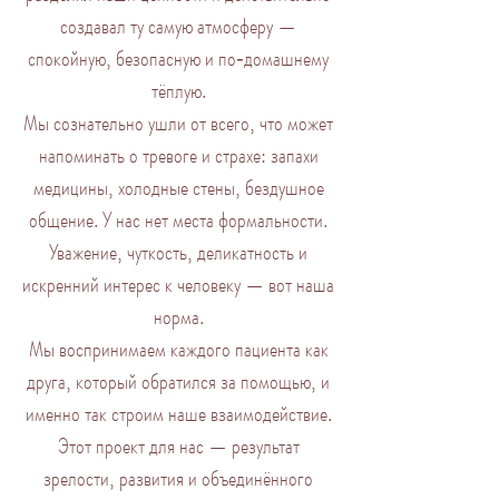
создавал ту самую атмосферу —
спокойную, безопасную и по‑домашнему
тёплую.
Мы сознательно ушли от всего, что может
напоминать о тревоге и страхе: запахи
медицины, холодные стены, бездушное
общение. У нас нет места формальности.
Уважение, чуткость, деликатность и
искренний интерес к человеку — вот наша
норма.
Мы воспринимаем каждого пациента как
друга, который обратился за помощью, и
именно так строим наше взаимодействие.
Этот проект для нас — результат
зрелости, развития и объединённого