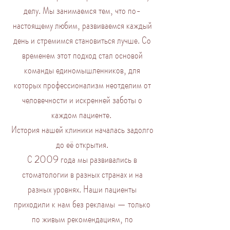
делу. Мы занимаемся тем, что по-
настоящему любим, развиваемся каждый
день и стремимся становиться лучше. Со
временем этот подход стал основой
команды единомышленников, для
которых профессионализм неотделим от
человечности и искренней заботы о
каждом пациенте.
История нашей клиники началась задолго
до её открытия.
С 2009 года мы развивались в
стоматологии в разных странах и на
разных уровнях. Наши пациенты
приходили к нам без рекламы — только
по живым рекомендациям, по